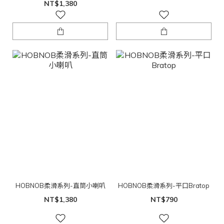
NT$1,380
HOBNOB柔滑系列-直筒小喇叭
HOBNOB柔滑系列-平口Bratop
NT$1,380
NT$790