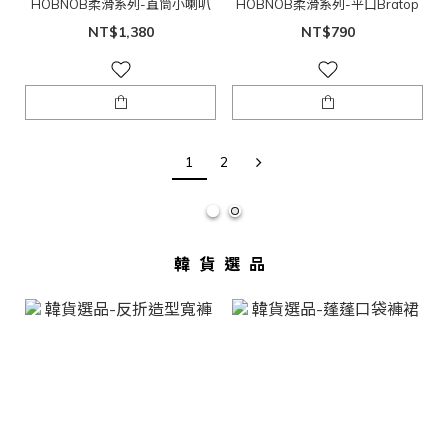
HOBNOB柔滑系列-直筒小喇叭
HOBNOB柔滑系列-平口Bratop
NT$1,380
NT$790
1
2
韓貨選品