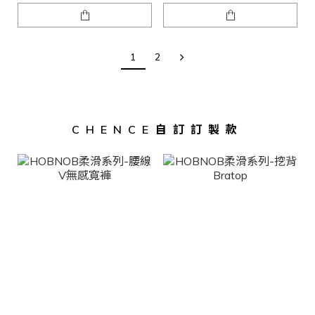
1
2
CHENCE自訂訂製款