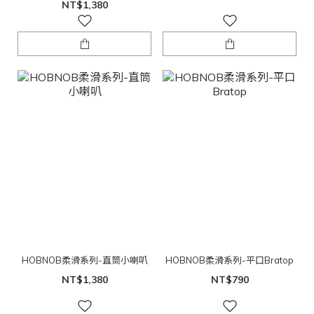
NT$1,380
HOBNOB柔滑系列-直筒小喇叭
HOBNOB柔滑系列-平口Bratop
NT$1,380
NT$790