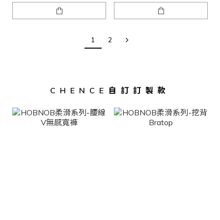
1
2
CHENCE自訂訂製款