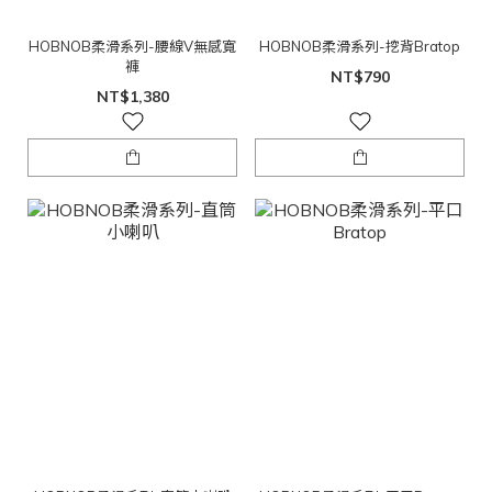
HOBNOB柔滑系列-腰線V無感寬
HOBNOB柔滑系列-挖背Bratop
褲
NT$790
NT$1,380