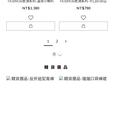
HOBNOB柔滑系列-直筒小喇叭
HOBNOB柔滑系列-平口Bratop
NT$1,380
NT$790
1
2
韓貨選品