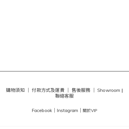
購物須知
｜
付款方式及運費
｜
售後服務
｜
Showroom
|
聯絡客服
Facebook
｜
Instagram
｜
關於VIP