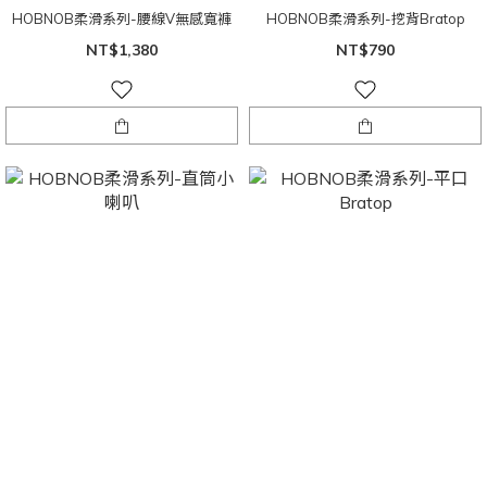
HOBNOB柔滑系列-腰線V無感寬褲
HOBNOB柔滑系列-挖背Bratop
NT$1,380
NT$790