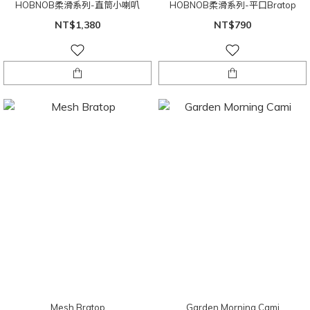
HOBNOB柔滑系列-直筒小喇叭
HOBNOB柔滑系列-平口Bratop
NT$1,380
NT$790
Mesh Bratop
Garden Morning Cami