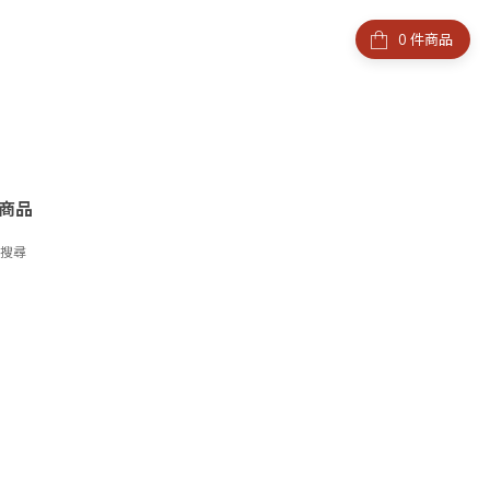
件商品
商品
字搜尋