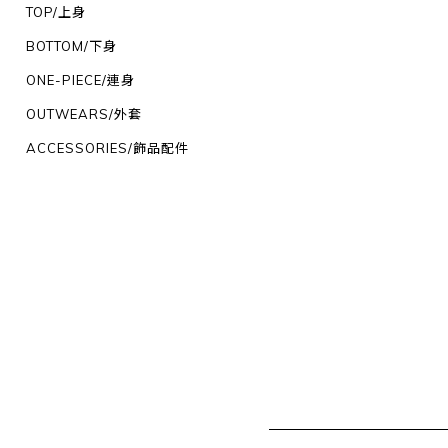
TOP/上身
BOTTOM/下身
ONE-PIECE/連身
OUTWEARS/外套
ACCESSORIES/飾品配件