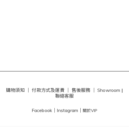
購物須知
｜
付款方式及運費
｜
售後服務
｜
Showroom
|
聯絡客服
Facebook
｜
Instagram
｜
關於VIP