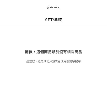
SET/套裝
抱歉，這個商品類別沒有相關商品
建議您，選擇其他分類或者使用關鍵字搜尋