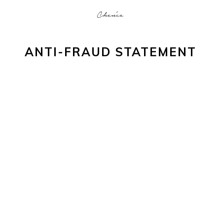
ANTI-FRAUD STATEMENT