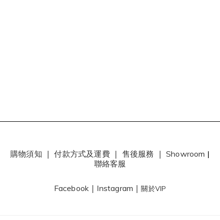
購物須知
｜
付款方式及運費
｜
售後服務
｜
Showroom
|
聯絡客服
Facebook
｜
Instagram
｜
關於VIP