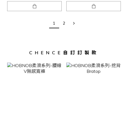
1
2
CHENCE自訂訂製款