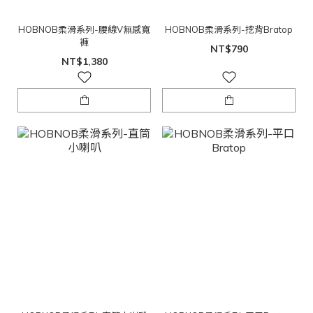
HOBNOB柔滑系列-腰線V無感寬
HOBNOB柔滑系列-挖背Bratop
褲
NT$790
NT$1,380