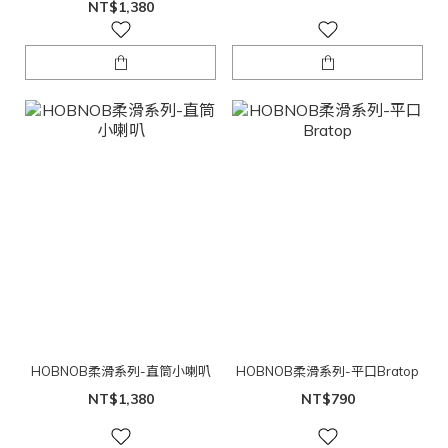
NT$1,380
HOBNOB柔滑系列-直筒小喇叭
HOBNOB柔滑系列-平口Bratop
NT$1,380
NT$790