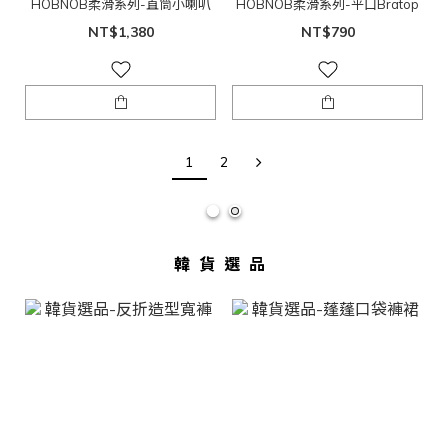
HOBNOB柔滑系列-直筒小喇叭
HOBNOB柔滑系列-平口Bratop
NT$1,380
NT$790
1
2
韓貨選品